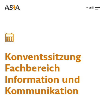
Menü
Konventssitzung
Fachbereich
Information und
Kommunikation