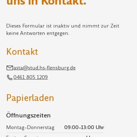
uns in Kontakt.
Dieses Formular ist inaktiv und nimmt zur Zeit
keine Antworten entgegen.
Kontakt
asta@stud.hs-flensburg.de
0461 805 1209
Papierladen
Öffnungszeiten
Montag–Donnerstag
09:00–13:00 Uhr