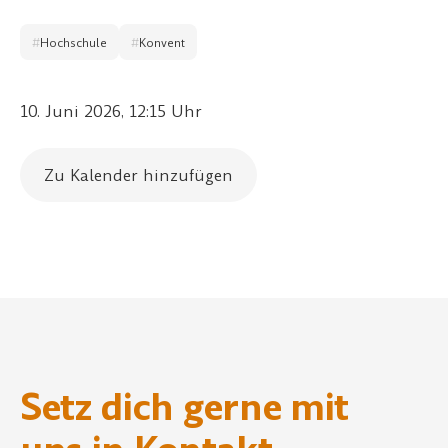
#
Hochschule
#
Konvent
10. Juni 2026, 12:15 Uhr
Zu Kalender hinzufügen
Setz dich gerne mit