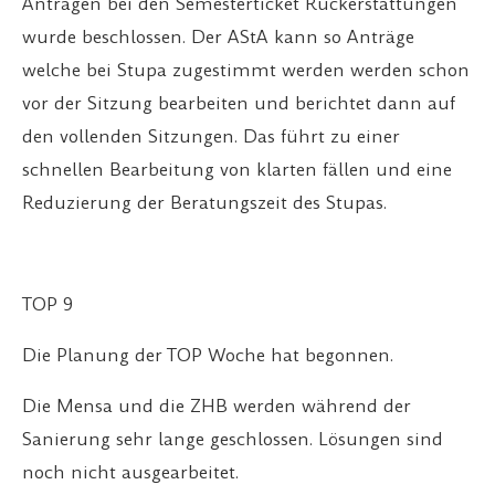
Anträgen bei den Semesterticket Rückerstattungen
wurde beschlossen. Der AStA kann so Anträge
welche bei Stupa zugestimmt werden werden schon
vor der Sitzung bearbeiten und berichtet dann auf
den vollenden Sitzungen. Das führt zu einer
schnellen Bearbeitung von klarten fällen und eine
Reduzierung der Beratungszeit des Stupas.
TOP 9
Die Planung der TOP Woche hat begonnen.
Die Mensa und die ZHB werden während der
Sanierung sehr lange geschlossen. Lösungen sind
noch nicht ausgearbeitet.