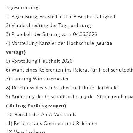
Tagesordnung:
1) Begrüßung, Feststellen der Beschlussfähigkeit
2) Verabschiedung der Tagesordnung
3) Protokoll der Sitzung vom 04.06.2026
4) Vorstellung Kanzler der Hochschule
(wurde
vertagt)
5) Vorstellung Haushalt 2026
6) Wahl eines Referenten ins Referat für Hochschulpoli
7) Planung Wintersemester
8) Beschluss des StuPa über Richtlinie Härtefälle
9) Änderung der Geschäftsordnung des Studierendenpa
( Antrag Zurückgezogen)
10) Bericht des AStA-Vorstands
11) Berichte aus Gremien und Referaten
12) Verschiedenes