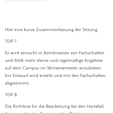
Hier eine kurze Zusammenfassung der Sitzung
TOP 7
Es wird versucht in Kombination von Fachschaften
und AStA mehr kleine und regelmäßige Angebote
auf dem Campus im Wintersemester anzubieten.
Ein Entwurf wird erstellt und mit den Fachschaften
abgestimmt.
TOP 8
Die Richtline für die Bearbeitung bei den Härtefall