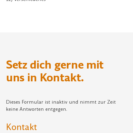
Setz dich gerne mit
uns in Kontakt.
Dieses Formular ist inaktiv und nimmt zur Zeit
keine Antworten entgegen.
Kontakt